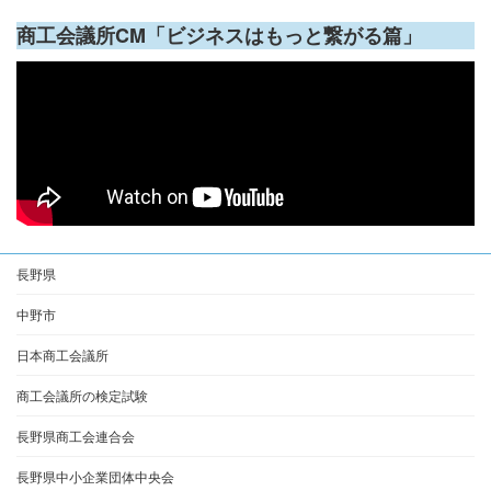
商工会議所CM「ビジネスはもっと繋がる篇」
長野県
中野市
日本商工会議所
商工会議所の検定試験
長野県商工会連合会
長野県中小企業団体中央会