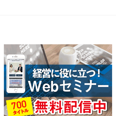
R3年7月号
2022年6月24日