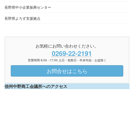
長野県中小企業振興センター
長野県よろず支援拠点
お気軽にお問い合わせください。
0269-22-2191
営業時間 9:00 - 17:00 土日・祝祭日・年末年始・お盆除く
お問合せはこちら
信州中野商工会議所へのアクセス