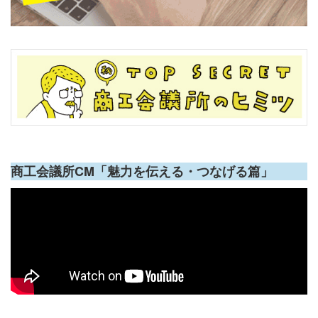
商工会議所CM「魅力を伝える・つなげる篇」