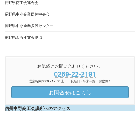
長野県商工会連合会
長野県中小企業団体中央会
長野県中小企業振興センター
長野県よろず支援拠点
お気軽にお問い合わせください。
0269-22-2191
営業時間 9:00 - 17:00 土日・祝祭日・年末年始・お盆除く
お問合せはこちら
信州中野商工会議所へのアクセス