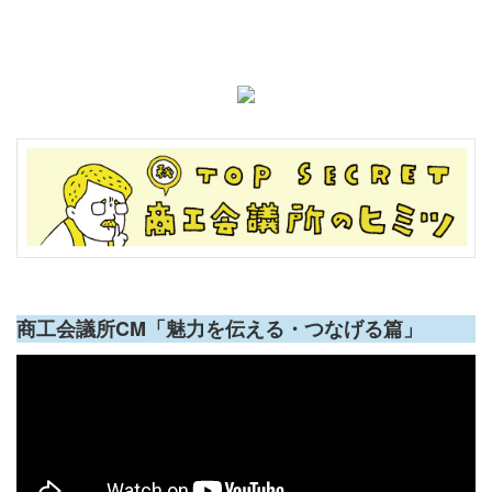
商工会議所CM「魅力を伝える・つなげる篇」