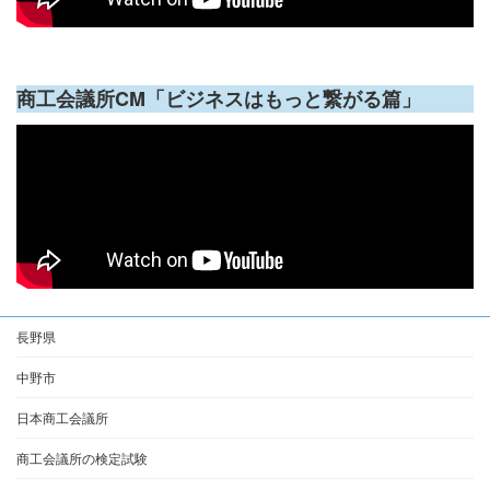
商工会議所CM「ビジネスはもっと繋がる篇」
長野県
中野市
日本商工会議所
商工会議所の検定試験