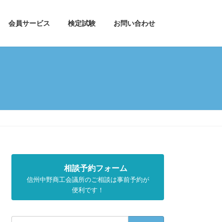
会員サービス
検定試験
お問い合わせ
相談予約フォーム
信州中野商工会議所のご相談は事前予約が
便利です！
検