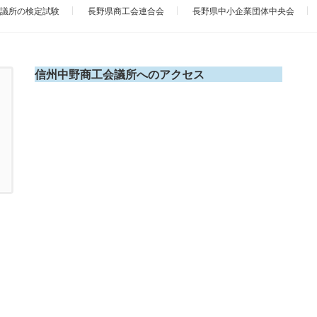
議所の検定試験
長野県商工会連合会
長野県中小企業団体中央会
信州中野商工会議所へのアクセス