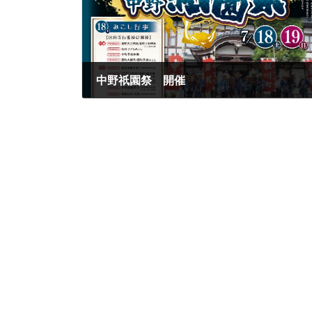
中野祇園祭 開催
2026年5月27日