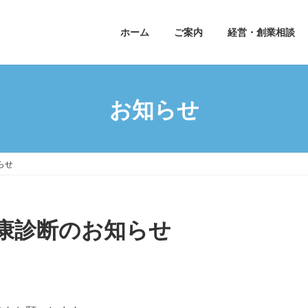
ホーム
ご案内
経営・創業相談
お知らせ
らせ
康診断のお知らせ