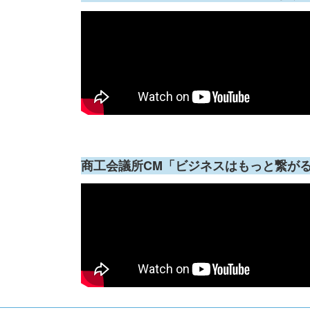
商工会議所CM「ビジネスはもっと繋が