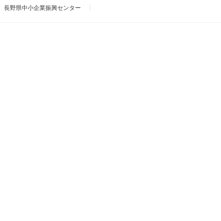
長野県中小企業振興センター