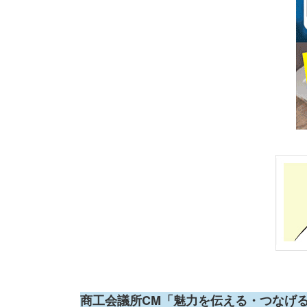
商工会議所CM「魅力を伝える・つなげ