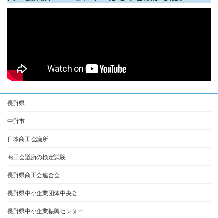
長野県
中野市
日本商工会議所
商工会議所の検定試験
長野県商工会連合会
長野県中小企業団体中央会
長野県中小企業振興センター