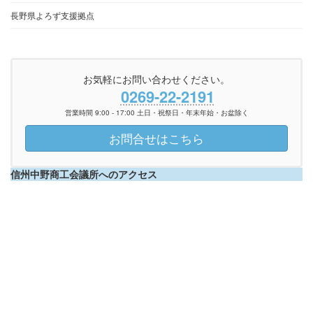
長野県よろず支援拠点
お気軽にお問い合わせください。
0269-22-2191
営業時間 9:00 - 17:00 土日・祝祭日・年末年始・お盆除く
お問合せはこちら
信州中野商工会議所へのアクセス