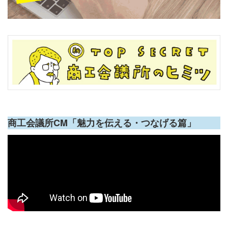
商工会議所CM「魅力を伝える・つなげる篇」