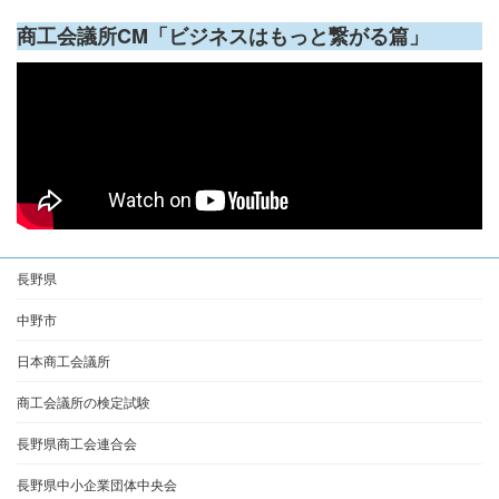
商工会議所CM「ビジネスはもっと繋がる篇」
長野県
中野市
日本商工会議所
商工会議所の検定試験
長野県商工会連合会
長野県中小企業団体中央会