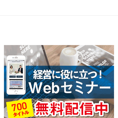
R3年12月号
2022年6月24日