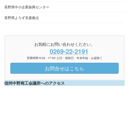
長野県中小企業振興センター
長野県よろず支援拠点
お気軽にお問い合わせください。
0269-22-2191
営業時間 9:00 - 17:00 土日・祝祭日・年末年始・お盆除く
お問合せはこちら
信州中野商工会議所へのアクセス