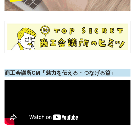
商工会議所CM「魅力を伝える・つなげる篇」