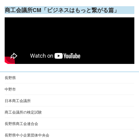
商工会議所CM「ビジネスはもっと繋がる篇」
長野県
中野市
日本商工会議所
商工会議所の検定試験
長野県商工会連合会
長野県中小企業団体中央会