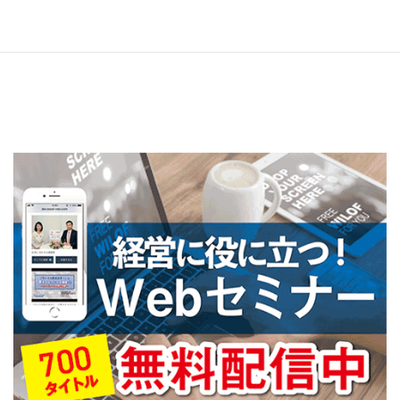
R2年8月号
2022年6月24日