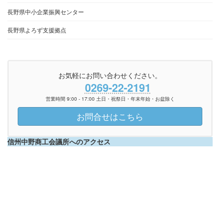
長野県中小企業振興センター
長野県よろず支援拠点
お気軽にお問い合わせください。
0269-22-2191
営業時間 9:00 - 17:00 土日・祝祭日・年末年始・お盆除く
お問合せはこちら
信州中野商工会議所へのアクセス