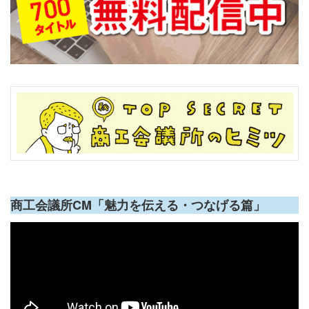
商工会議所CM「魅力を伝える・つなげる篇」