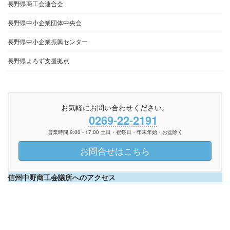
長野県商工会連合会
長野県中小企業団体中央会
長野県中小企業振興センター
長野県よろず支援拠点
お気軽にお問い合わせください。
0269-22-2191
営業時間 9:00 - 17:00 土日・祝祭日・年末年始・お盆除く
お問合せはこちら
信州中野商工会議所へのアクセス