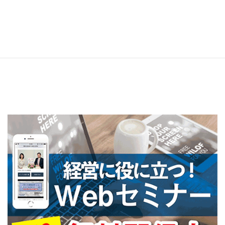
R2年7月号
2022年6月24日