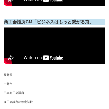
商工会議所CM「ビジネスはもっと繋がる篇」
長野県
中野市
日本商工会議所
商工会議所の検定試験