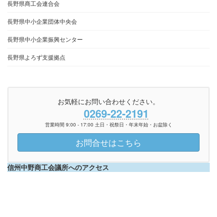
長野県商工会連合会
長野県中小企業団体中央会
長野県中小企業振興センター
長野県よろず支援拠点
お気軽にお問い合わせください。
0269-22-2191
営業時間 9:00 - 17:00 土日・祝祭日・年末年始・お盆除く
お問合せはこちら
信州中野商工会議所へのアクセス