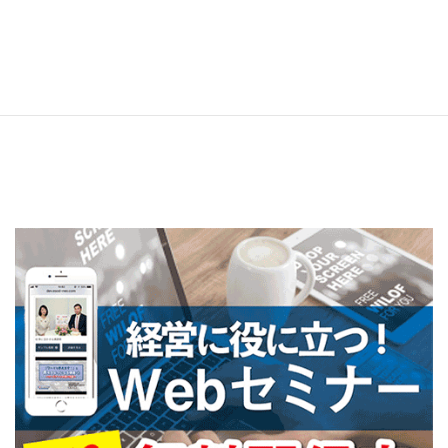
H29年4月号
2017年6月5日