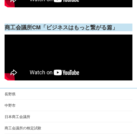
商工会議所CM「ビジネスはもっと繋がる篇」
長野県
中野市
日本商工会議所
商工会議所の検定試験