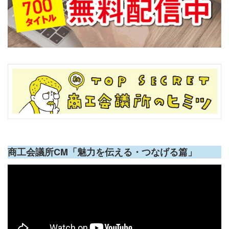
商工会議所CM「魅力を伝える・つなげる篇」