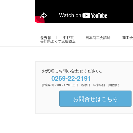
長野県
中野市
日本商工会議所
商工会
長野県よろず支援拠点
お気軽にお問い合わせください。
0269-22-2191
営業時間 9:00 - 17:00 土日・祝祭日・年末年始・お盆除く
お問合せはこちら