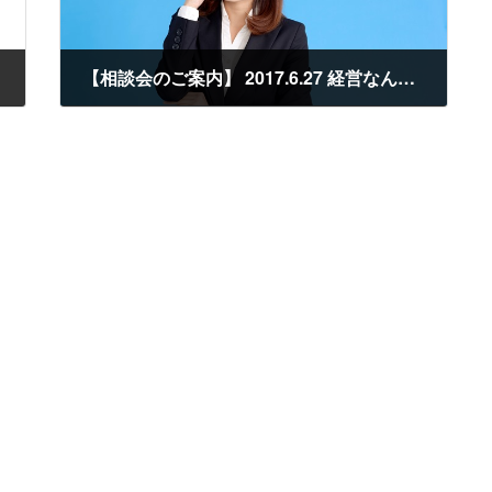
【相談会のご案内】 2017.6.27 経営なんでも相談会を開催します
2017年6月13日