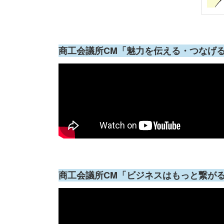
商工会議所CM「魅力を伝える・つなげ
商工会議所CM「ビジネスはもっと繋が