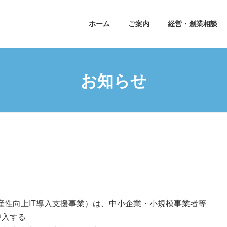
ホーム
ご案内
経営・創業相談
お知らせ
生産性向上IT導入支援事業）は、中小企業・小規模事業者等
導入する