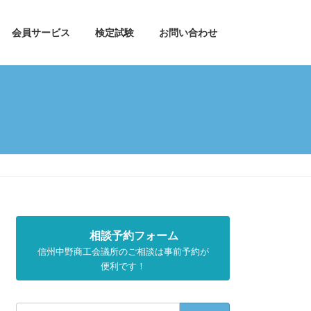
会員サービス
検定試験
お問い合わせ
相談予約フォーム
信州中野商工会議所のご相談は事前予約が
便利です！
検