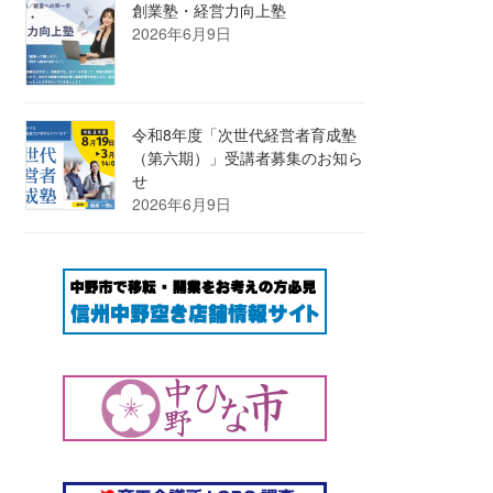
創業塾・経営力向上塾
2026年6月9日
令和8年度「次世代経営者育成塾
（第六期）」受講者募集のお知ら
せ
2026年6月9日