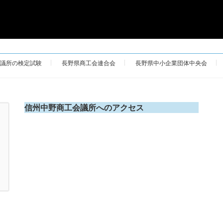
議所の検定試験
長野県商工会連合会
長野県中小企業団体中央会
信州中野商工会議所へのアクセス