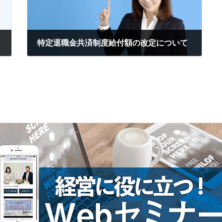
特定退職金共済制度給付額の改定について
2026年1月21日