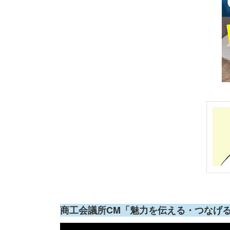
商工会議所CM「魅力を伝える・つなげ