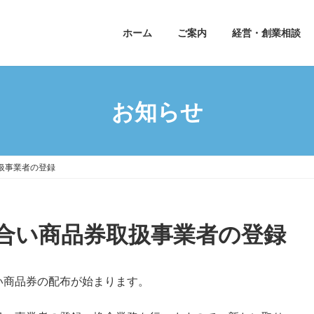
ホーム
ご案内
経営・創業相談
お知らせ
扱事業者の登録
合い商品券取扱事業者の登録
い商品券の配布が始まります。