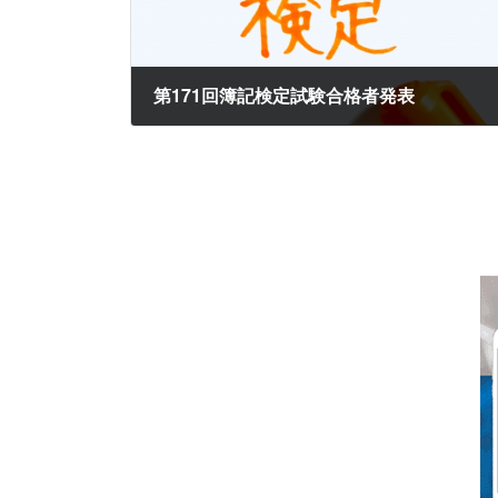
第171回簿記検定試験合格者発表
2025年12月1日