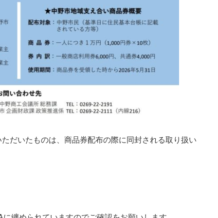
請いただいたものは、商品券配布の際に同封される取り扱い
Aに纏められていますのでご確認をお願いします。