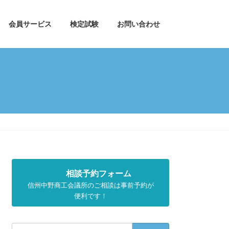
会員サービス
検定試験
お問い合わせ
相談予約フォーム
信州中野商工会議所のご相談は事前予約が
便利です！
検