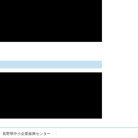
長野県中小企業振興センター