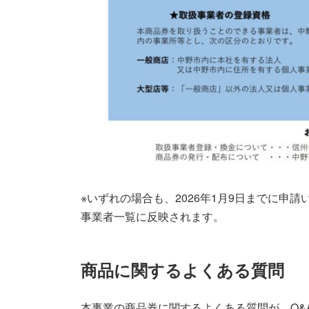
※いずれの場合も、2026年1月9日までに申
事業者一覧に反映されます。
商品に関するよくある質問
本事業の商品券に関するよくある質問が、Q&