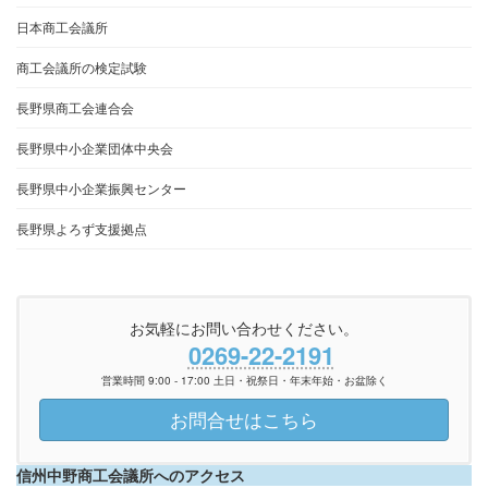
日本商工会議所
商工会議所の検定試験
長野県商工会連合会
長野県中小企業団体中央会
長野県中小企業振興センター
長野県よろず支援拠点
お気軽にお問い合わせください。
0269-22-2191
営業時間 9:00 - 17:00 土日・祝祭日・年末年始・お盆除く
お問合せはこちら
信州中野商工会議所へのアクセス