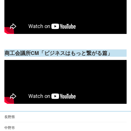
商工会議所CM「ビジネスはもっと繋がる篇」
長野県
中野市