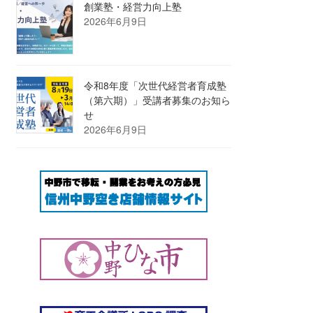
創業塾・経営力向上塾
2026年6月9日
令和8年度「次世代経営者育成塾
（第六期）」受講者募集のお知ら
せ
2026年6月9日