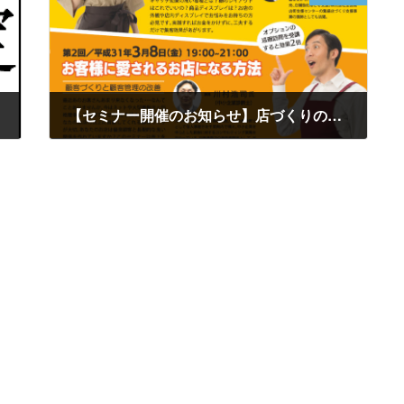
【セミナー開催のお知らせ】店づくりのプロが教える店舗改善セミナー
2019年1月17日