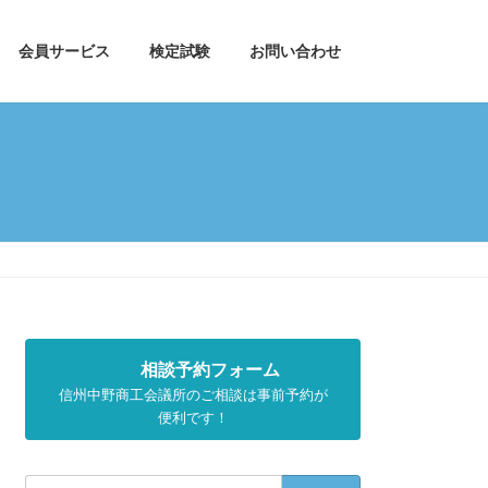
会員サービス
検定試験
お問い合わせ
相談予約フォーム
信州中野商工会議所のご相談は事前予約が
便利です！
検