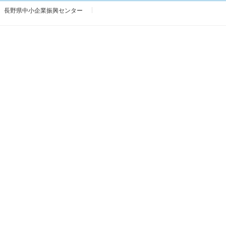
長野県中小企業振興センター