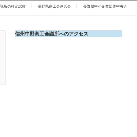
議所の検定試験
長野県商工会連合会
長野県中小企業団体中央会
信州中野商工会議所へのアクセス