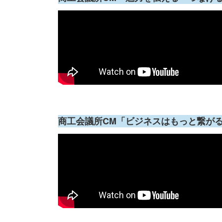
商工会議所CM「ビジネスはもっと繋が