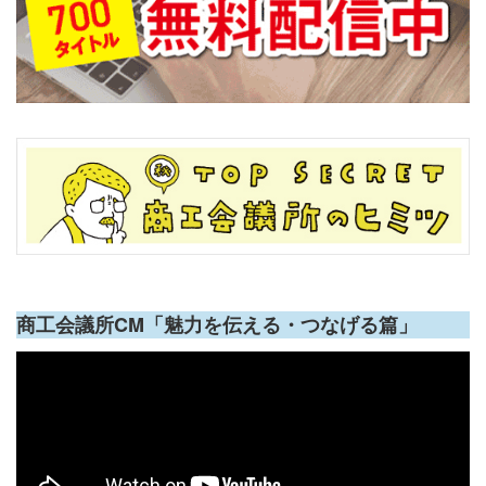
商工会議所CM「魅力を伝える・つなげる篇」