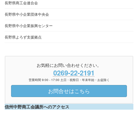
長野県商工会連合会
長野県中小企業団体中央会
長野県中小企業振興センター
長野県よろず支援拠点
お気軽にお問い合わせください。
0269-22-2191
営業時間 9:00 - 17:00 土日・祝祭日・年末年始・お盆除く
お問合せはこちら
信州中野商工会議所へのアクセス