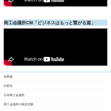
商工会議所CM「ビジネスはもっと繋がる篇」
長野県
中野市
日本商工会議所
商工会議所の検定試験