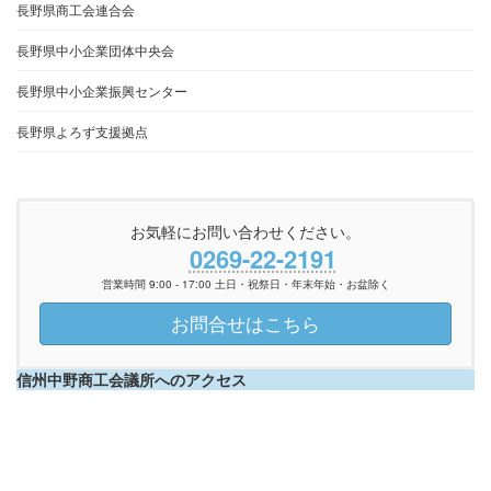
長野県商工会連合会
長野県中小企業団体中央会
長野県中小企業振興センター
長野県よろず支援拠点
お気軽にお問い合わせください。
0269-22-2191
営業時間 9:00 - 17:00 土日・祝祭日・年末年始・お盆除く
お問合せはこちら
信州中野商工会議所へのアクセス