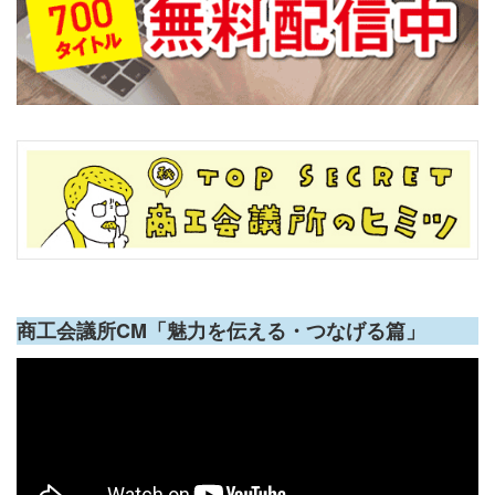
商工会議所CM「魅力を伝える・つなげる篇」