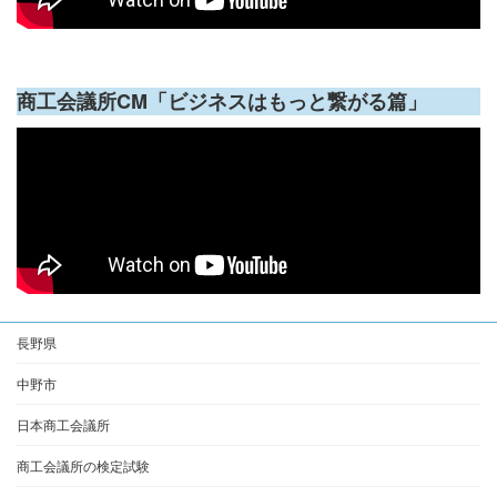
商工会議所CM「ビジネスはもっと繋がる篇」
長野県
中野市
日本商工会議所
商工会議所の検定試験