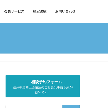
会員サービス
検定試験
お問い合わせ
相談予約フォーム
信州中野商工会議所のご相談は事前予約が
便利です！
検