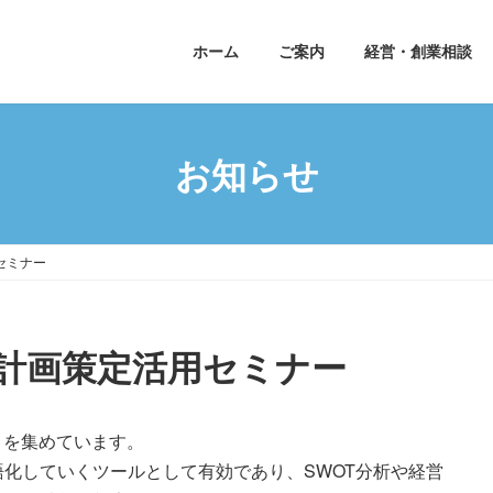
ホーム
ご案内
経営・創業相談
お知らせ
セミナー
業計画策定活用セミナー
注目を集めています。
語化していくツールとして有効であり、SWOT分析や経営