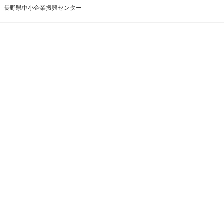
長野県中小企業振興センター