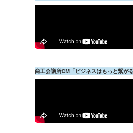
商工会議所CM「ビジネスはもっと繋が