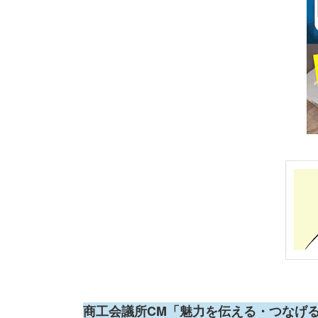
商工会議所CM「魅力を伝える・つなげ