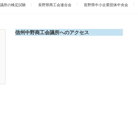
議所の検定試験
長野県商工会連合会
長野県中小企業団体中央会
信州中野商工会議所へのアクセス