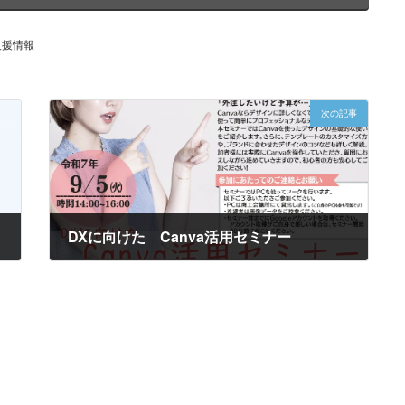
支援情報
次の記事
DXに向けた Canva活用セミナー
2025年7月29日