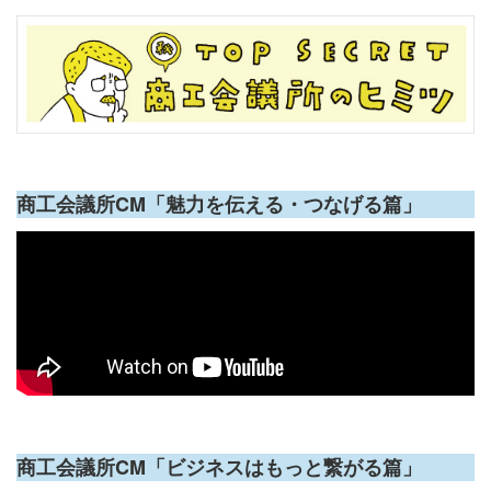
商工会議所CM「魅力を伝える・つなげる篇」
商工会議所CM「ビジネスはもっと繋がる篇」