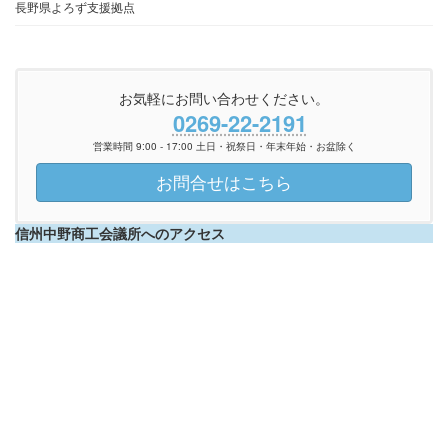
長野県よろず支援拠点
お気軽にお問い合わせください。
0269-22-2191
営業時間 9:00 - 17:00 土日・祝祭日・年末年始・お盆除く
お問合せはこちら
信州中野商工会議所へのアクセス