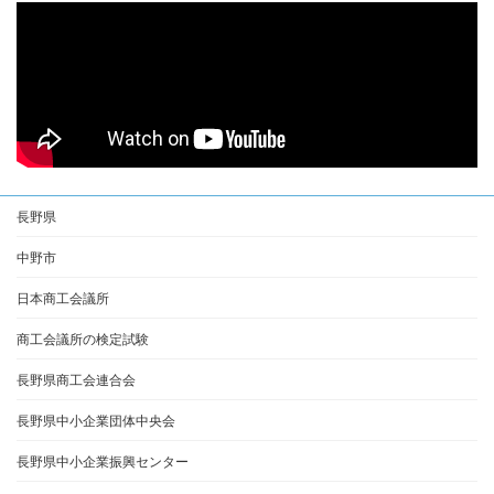
長野県
中野市
日本商工会議所
商工会議所の検定試験
長野県商工会連合会
長野県中小企業団体中央会
長野県中小企業振興センター