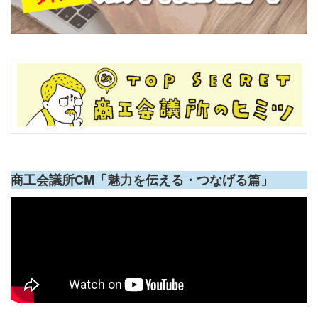
商工会議所CM「魅力を伝える・つなげる篇」