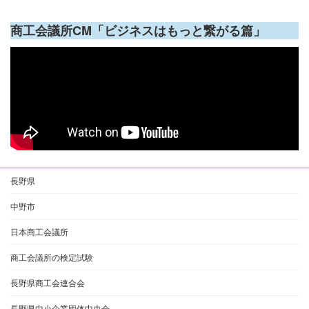
商工会議所CM「ビジネスはもっと繋がる篇」
長野県
中野市
日本商工会議所
商工会議所の検定試験
長野県商工会連合会
長野県中小企業団体中央会