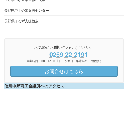
長野県中小企業振興センター
長野県よろず支援拠点
お気軽にお問い合わせください。
0269-22-2191
営業時間 9:00 - 17:00 土日・祝祭日・年末年始・お盆除く
お問合せはこちら
信州中野商工会議所へのアクセス