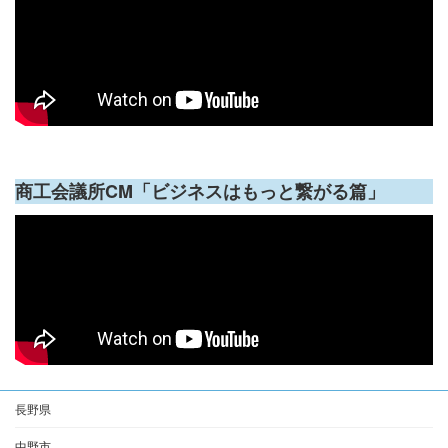
商工会議所CM「ビジネスはもっと繋がる篇」
長野県
中野市