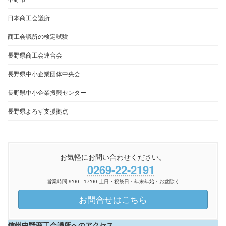
日本商工会議所
商工会議所の検定試験
長野県商工会連合会
長野県中小企業団体中央会
長野県中小企業振興センター
長野県よろず支援拠点
お気軽にお問い合わせください。
0269-22-2191
営業時間 9:00 - 17:00 土日・祝祭日・年末年始・お盆除く
お問合せはこちら
信州中野商工会議所へのアクセス