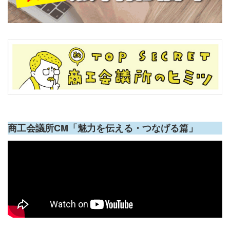
商工会議所CM「魅力を伝える・つなげる篇」