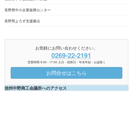
長野県中小企業振興センター
長野県よろず支援拠点
お気軽にお問い合わせください。
0269-22-2191
営業時間 9:00 - 17:00 土日・祝祭日・年末年始・お盆除く
お問合せはこちら
信州中野商工会議所へのアクセス