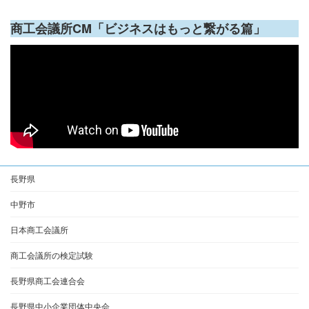
商工会議所CM「ビジネスはもっと繋がる篇」
長野県
中野市
日本商工会議所
商工会議所の検定試験
長野県商工会連合会
長野県中小企業団体中央会